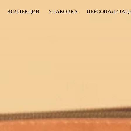
КОЛЛЕКЦИИ
УПАКОВКА
ПЕРСОНАЛИЗАЦ