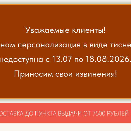
Уважаемые клиенты!
нам персонализация в виде тисне
недоступна с 13.07 по 18.08.2026
Приносим свои извинения!
 ПУНКТА ВЫДАЧИ ОТ 7500 РУБЛЕЙ
БЕСПЛАТ