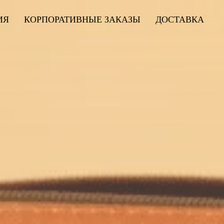
ИЯ
КОРПОРАТИВНЫЕ ЗАКАЗЫ
ДОСТАВКА