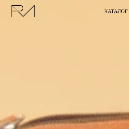
КАТАЛОГ