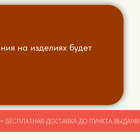
ния на изделиях будет
.
НАЯ ДОСТАВКА ДО ПУНКТА ВЫДАЧИ ОТ 7500 Р