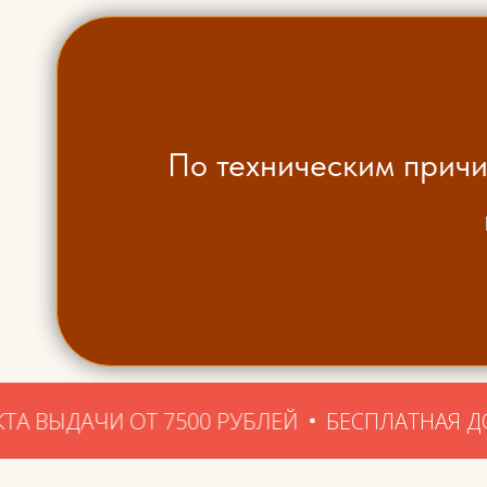
По техническим причи
 ОТ 7500 РУБЛЕЙ
БЕСПЛАТНАЯ ДОСТАВКА ДО